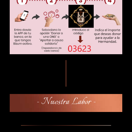
- Nuestra Labor -