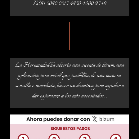
ES81 2080 0215 4830 4000 9549
La Hermandad ha abierto una cuenta de bizum, una
aplicación para móvil que posibilita, de una manera
sencilla e inmediata, hacer un donativo para ayudar a
dar esperanza a los más necesitados. .