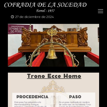
27 de diciembre de 2024