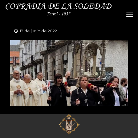
19 de junio de 2022