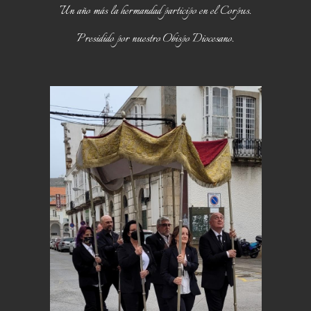
Un año más la hermandad participo en el Corpus.
Presidido por nuestro Obispo Diocesano.